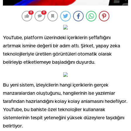
0
0
YouTube, platform üzerindeki içeriklerin şeffaflığını
artırmak ismine değerli bir adım attı. Şirket, yapay zeka
teknolojileriyle üretilen görüntüleri otomatik olarak
belirleyip etiketlemeye başladığını duyurdu.
Bu yeni sistem, izleyicilerin hangi içeriklerin gerçek
manzaralardan oluştuğunu, hangilerinin ise yazılımlar
tarafından hazırlandığını kolay kolay anlamasını hedefliyor.
YouTube, bu bahiste özel teknolojiler kullanarak
sistemlerinin tespit yeteneğini yüksek düzeylere taşıdığını
belirtiyor.