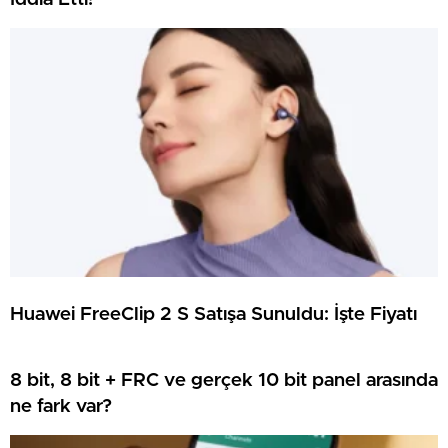
Huawei FreeClip 2 S Satışa Sunuldu: İşte Fiyatı
8 bit, 8 bit + FRC ve gerçek 10 bit panel arasında
ne fark var?