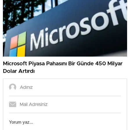
Microsoft Piyasa Pahasını Bir Günde 450 Milyar
Dolar Artırdı