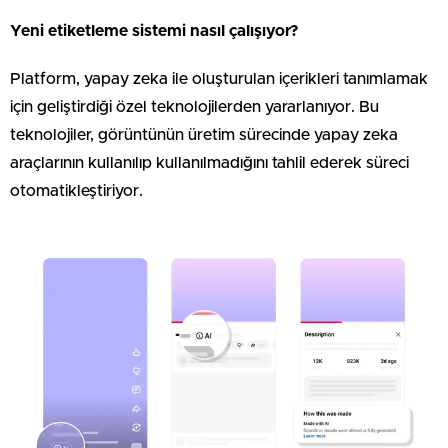
Yeni etiketleme sistemi nasıl çalışıyor?
Platform, yapay zeka ile oluşturulan içerikleri tanımlamak
için geliştirdiği özel teknolojilerden yararlanıyor. Bu
teknolojiler, görüntünün üretim sürecinde yapay zeka
araçlarının kullanılıp kullanılmadığını tahlil ederek süreci
otomatikleştiriyor.