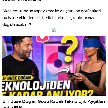
Sizce YouTube’un yapay zeka ile oluşturulan görüntüleri
bu halde etiketlemesi, içerik tüketim alışkanlıklarınızı
değiştirecek mi?
Elif Buse Doğan Gözü Kapalı Teknolojik Aygıtları
İddia Etti!