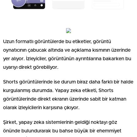
Uzun formatlı görüntülerde bu etiketler, görüntü
oynatıcının çabucak altında ve açıklama kısmının üzerinde
yer alıyor. İzleyiciler, görüntünün ayrıntılarına bakarken bu
uyarıyı direkt görebiliyor.
Shorts görüntülerinde ise durum biraz daha farklı bir halde
kurgulanmış durumda. Yapay zeka etiketi, Shorts
görüntülerinde direkt ekranın üzerinde sabit bir katman
olarak izleyicilerin karşısına çıkıyor.
Şirket, yapay zeka sistemlerinin geldiği noktayı göz
önünde bulundurarak bu bahse büyük bir ehemmiyet