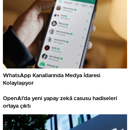
WhatsApp Kanallarında Medya İdaresi
Kolaylaşıyor
OpenAI’da yeni yapay zekâ casusu hadiseleri
ortaya çıktı