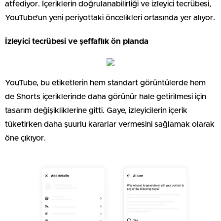
atfediyor. İçeriklerin doğrulanabilirliği ve izleyici tecrübesi,
YouTube’un yeni periyottaki öncelikleri ortasında yer alıyor.
İzleyici tecrübesi ve şeffaflık ön planda
YouTube, bu etiketlerin hem standart görüntülerde hem
de Shorts içeriklerinde daha görünür hale getirilmesi için
tasarım değişikliklerine gitti. Gaye, izleyicilerin içerik
tüketirken daha şuurlu kararlar vermesini sağlamak olarak
öne çıkıyor.