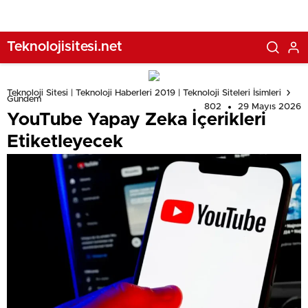
Teknolojisitesi.net
Teknoloji Sitesi | Teknoloji Haberleri 2019 | Teknoloji Siteleri İsimleri
Gündem
802
29 Mayıs 2026
YouTube Yapay Zeka İçerikleri
Etiketleyecek