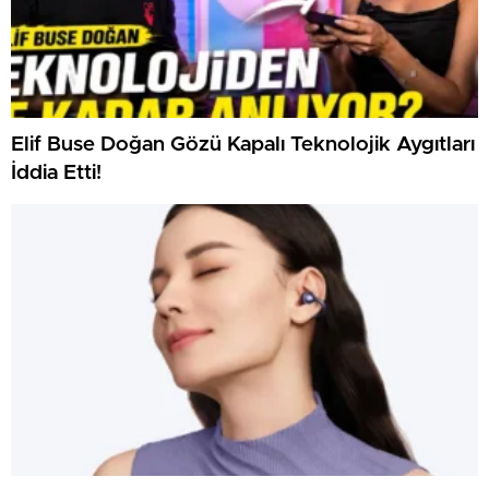
Elif Buse Doğan Gözü Kapalı Teknolojik Aygıtları
İddia Etti!