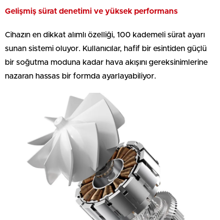
Gelişmiş sürat denetimi ve yüksek performans
Cihazın en dikkat alımlı özelliği, 100 kademeli sürat ayarı
sunan sistemi oluyor. Kullanıcılar, hafif bir esintiden güçlü
bir soğutma moduna kadar hava akışını gereksinimlerine
nazaran hassas bir formda ayarlayabiliyor.