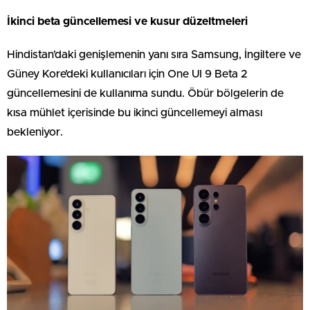
İkinci beta güncellemesi ve kusur düzeltmeleri
Hindistan’daki genişlemenin yanı sıra Samsung, İngiltere ve
Güney Kore’deki kullanıcıları için One UI 9 Beta 2
güncellemesini de kullanıma sundu. Öbür bölgelerin de
kısa mühlet içerisinde bu ikinci güncellemeyi alması
bekleniyor.