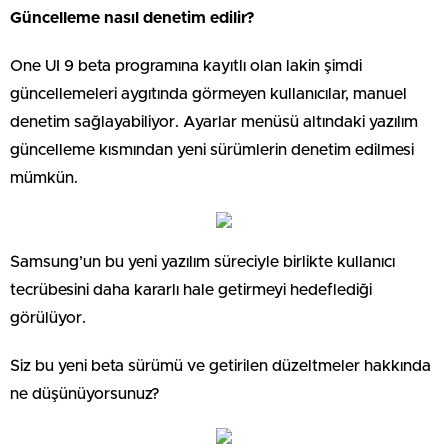
Güncelleme nasıl denetim edilir?
One UI 9 beta programına kayıtlı olan lakin şimdi
güncellemeleri aygıtında görmeyen kullanıcılar, manuel
denetim sağlayabiliyor. Ayarlar menüsü altındaki yazılım
güncelleme kısmından yeni sürümlerin denetim edilmesi
mümkün.
Samsung’un bu yeni yazılım süreciyle birlikte kullanıcı
tecrübesini daha kararlı hale getirmeyi hedeflediği
görülüyor.
Siz bu yeni beta sürümü ve getirilen düzeltmeler hakkında
ne düşünüyorsunuz?