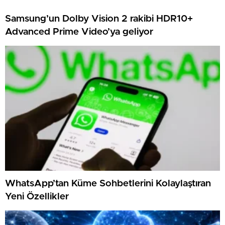
Samsung’un Dolby Vision 2 rakibi HDR10+
Advanced Prime Video’ya geliyor
WhatsApp’tan Küme Sohbetlerini Kolaylaştıran
Yeni Özellikler