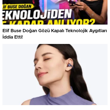
Elif Buse Doğan Gözü Kapalı Teknolojik Aygıtları
İddia Etti!