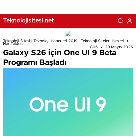
Teknolojisitesi.net
Teknoloji Sitesi | Teknoloji Haberleri 2019 | Teknoloji Siteleri İsimleri
Her Telden
806
29 Mayıs 2026
Galaxy S26 için One UI 9 Beta
Programı Başladı