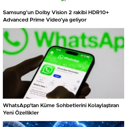
Samsung’un Dolby Vision 2 rakibi HDR10+
Advanced Prime Video’ya geliyor
WhatsApp’tan Küme Sohbetlerini Kolaylaştıran
Yeni Özellikler