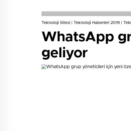
Teknoloji Sitesi | Teknoloji Haberleri 2019 | Tekno
WhatsApp grup
geliyor