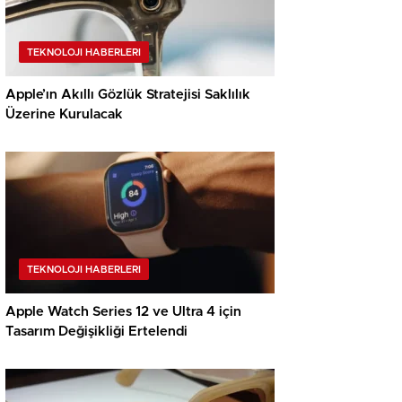
TEKNOLOJI HABERLERI
Apple’ın Akıllı Gözlük Stratejisi Saklılık
Üzerine Kurulacak
TEKNOLOJI HABERLERI
Apple Watch Series 12 ve Ultra 4 için
Tasarım Değişikliği Ertelendi