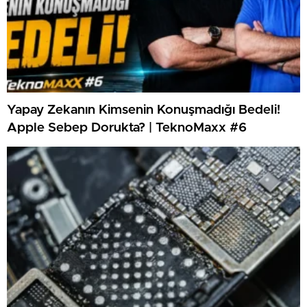
Yapay Zekanın Kimsenin Konuşmadığı Bedeli!
Apple Sebep Dorukta? | TeknoMaxx #6