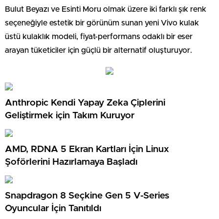
Bulut Beyazı ve Esinti Moru olmak üzere iki farklı şık renk
seçeneğiyle estetik bir görünüm sunan yeni Vivo kulak
üstü kulaklık modeli, fiyat-performans odaklı bir eser
arayan tüketiciler için güçlü bir alternatif oluşturuyor.
Anthropic Kendi Yapay Zeka Çiplerini
Geliştirmek için Takım Kuruyor
AMD, RDNA 5 Ekran Kartları İçin Linux
Şoförlerini Hazırlamaya Başladı
Snapdragon 8 Seçkine Gen 5 V-Series
Oyuncular İçin Tanıtıldı