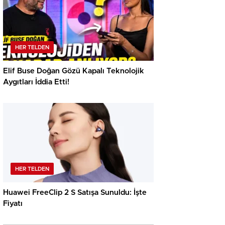
HER TELDEN
Elif Buse Doğan Gözü Kapalı Teknolojik
Aygıtları İddia Etti!
HER TELDEN
Huawei FreeClip 2 S Satışa Sunuldu: İşte
Fiyatı