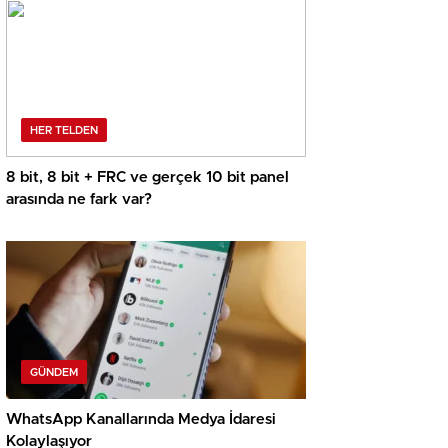
HER TELDEN
8 bit, 8 bit + FRC ve gerçek 10 bit panel
arasında ne fark var?
GÜNDEM
WhatsApp Kanallarında Medya İdaresi
Kolaylaşıyor