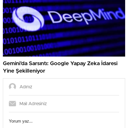
Gemini’da Sarsıntı: Google Yapay Zeka İdaresi
Yine Şekilleniyor