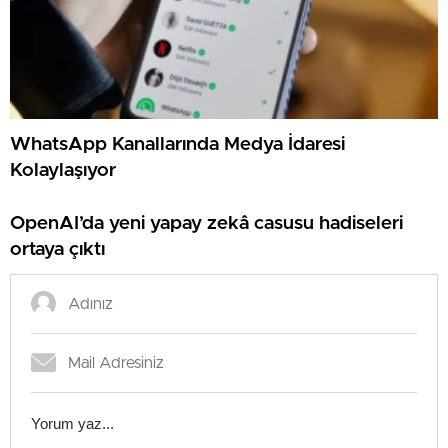
WhatsApp Kanallarında Medya İdaresi
Kolaylaşıyor
OpenAI’da yeni yapay zekâ casusu hadiseleri
ortaya çıktı