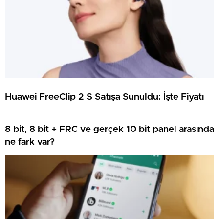
Huawei FreeClip 2 S Satışa Sunuldu: İşte Fiyatı
8 bit, 8 bit + FRC ve gerçek 10 bit panel arasında
ne fark var?