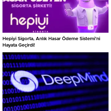
Hepiyi Sigorta, Anlık Hasar Ödeme Sistemi’ni
Hayata Geçirdi!