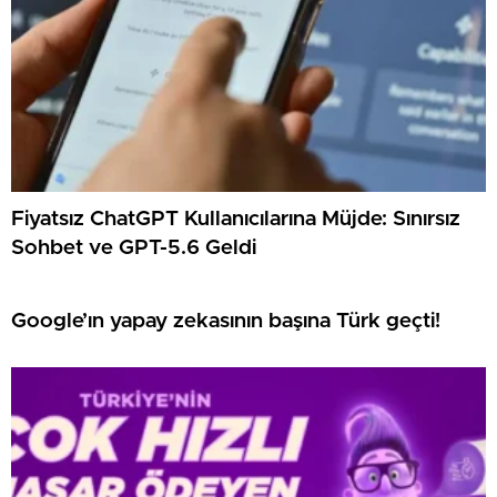
Fiyatsız ChatGPT Kullanıcılarına Müjde: Sınırsız
Sohbet ve GPT-5.6 Geldi
Google’ın yapay zekasının başına Türk geçti!