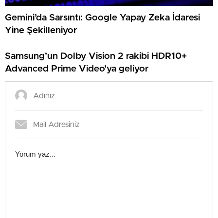
Gemini’da Sarsıntı: Google Yapay Zeka İdaresi
Yine Şekilleniyor
Samsung’un Dolby Vision 2 rakibi HDR10+
Advanced Prime Video’ya geliyor