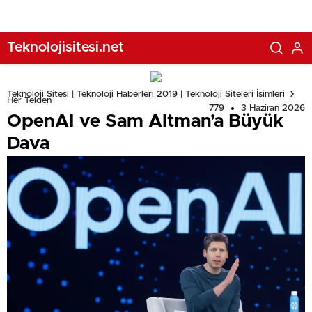
Teknolojisitesi.net
Teknoloji Sitesi | Teknoloji Haberleri 2019 | Teknoloji Siteleri İsimleri
Her Telden
779
3 Haziran 2026
OpenAI ve Sam Altman’a Büyük
Dava