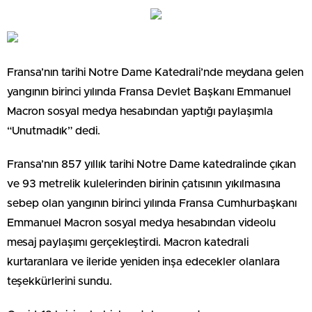
Fransa’nın tarihi Notre Dame Katedrali’nde meydana gelen
yangının birinci yılında Fransa Devlet Başkanı Emmanuel
Macron sosyal medya hesabından yaptığı paylaşımla
“Unutmadık” dedi.
Fransa’nın 857 yıllık tarihi Notre Dame katedralinde çıkan
ve 93 metrelik kulelerinden birinin çatısının yıkılmasına
sebep olan yangının birinci yılında Fransa Cumhurbaşkanı
Emmanuel Macron sosyal medya hesabından videolu
mesaj paylaşımı gerçekleştirdi. Macron katedrali
kurtaranlara ve ileride yeniden inşa edecekler olanlara
teşekkürlerini sundu.