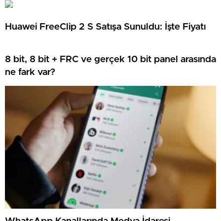
Huawei FreeClip 2 S Satışa Sunuldu: İşte Fiyatı
8 bit, 8 bit + FRC ve gerçek 10 bit panel arasında
ne fark var?