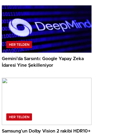
HER TELDEN
Gemini’da Sarsıntı: Google Yapay Zeka
İdaresi Yine Şekilleniyor
HER TELDEN
Samsung’un Dolby Vision 2 rakibi HDR10+