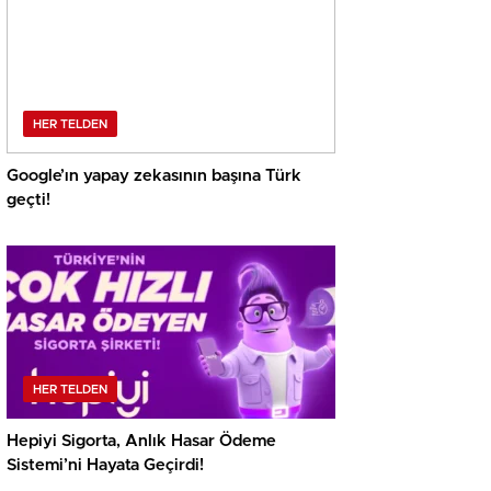
HER TELDEN
Google’ın yapay zekasının başına Türk
geçti!
HER TELDEN
Hepiyi Sigorta, Anlık Hasar Ödeme
Sistemi’ni Hayata Geçirdi!