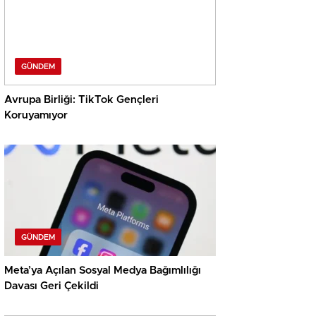
GÜNDEM
Avrupa Birliği: TikTok Gençleri
Koruyamıyor
GÜNDEM
Meta’ya Açılan Sosyal Medya Bağımlılığı
Davası Geri Çekildi