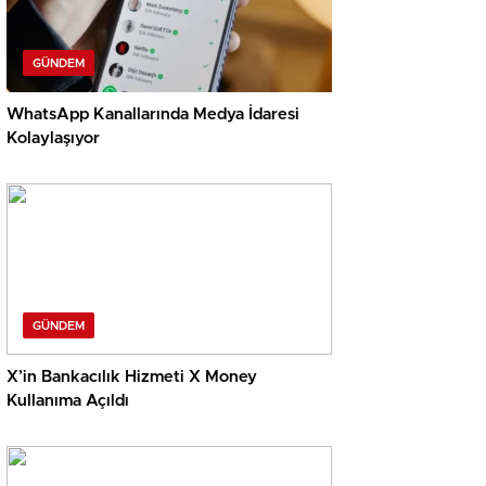
GÜNDEM
WhatsApp Kanallarında Medya İdaresi
Kolaylaşıyor
GÜNDEM
X’in Bankacılık Hizmeti X Money
Kullanıma Açıldı