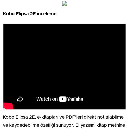
Kobo Elipsa 2E inceleme
Kobo Elipsa 2E, e-kitapları ve PDF’leri direkt not alabilme
ve kaydedebilme özelliği sunuyor. El yazısını kitap metnine