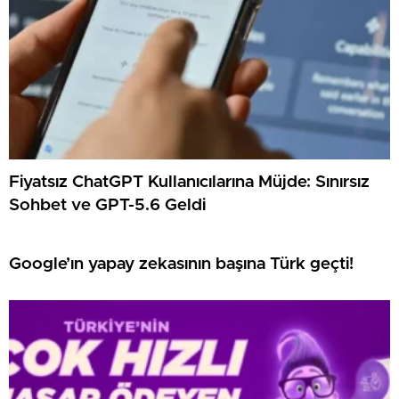
Fiyatsız ChatGPT Kullanıcılarına Müjde: Sınırsız
Sohbet ve GPT-5.6 Geldi
Google’ın yapay zekasının başına Türk geçti!