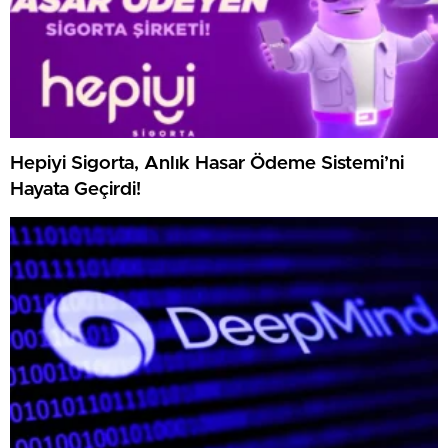
Hepiyi Sigorta, Anlık Hasar Ödeme Sistemi’ni
Hayata Geçirdi!