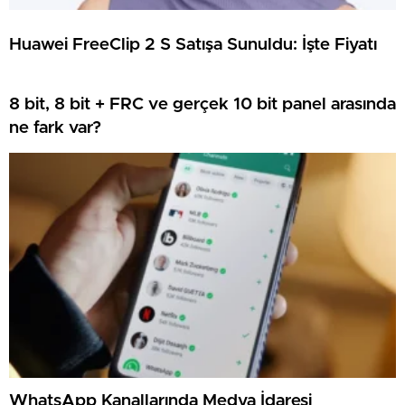
Huawei FreeClip 2 S Satışa Sunuldu: İşte Fiyatı
8 bit, 8 bit + FRC ve gerçek 10 bit panel arasında
ne fark var?
WhatsApp Kanallarında Medya İdaresi