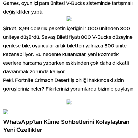
Games, oyun içi para ünitesi V-Bucks sisteminde tartışmalı
değişiklikler yaptı.
Şirket, 8,99 dolarlık paketin içeriğini 1.000 üniteden 800
üniteye düşürdü. Savaş Bileti fiyatı 800 V-Bucks düzeyine
gerilese bile, oyuncular artık biletten yalnızca 800 ünite
kazanabiliyor. Bu nedenle kullanıcılar, yeni kozmetik
eserlere harcama yaparken eskisinden çok daha dikkatli
davranmak zorunda kalıyor.
Peki, Fortnite Crimson Desert iş birliği hakkındaki sizin
görüşleriniz neler? Fikirlerinizi yorumlarda bizimle paylaşın!
WhatsApp’tan Küme Sohbetlerini Kolaylaştıran
Yeni Özellikler