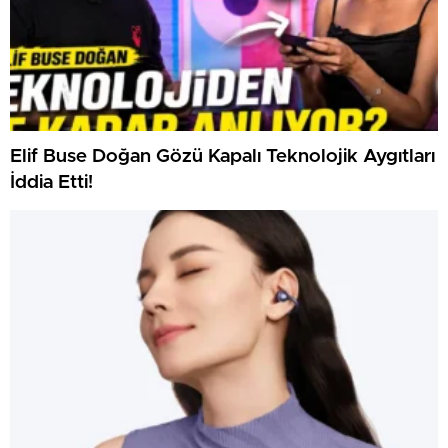
Elif Buse Doğan Gözü Kapalı Teknolojik Aygıtları
İddia Etti!