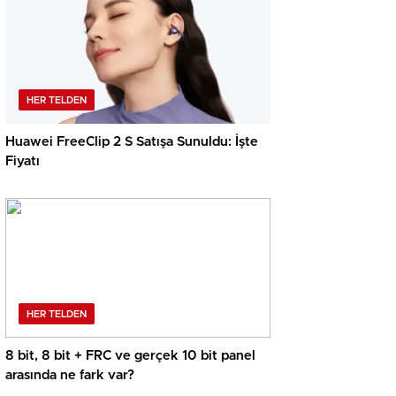
HER TELDEN
Huawei FreeClip 2 S Satışa Sunuldu: İşte
Fiyatı
HER TELDEN
8 bit, 8 bit + FRC ve gerçek 10 bit panel
arasında ne fark var?