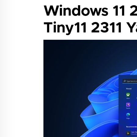
Windows 11 2
Tiny11 2311 Y