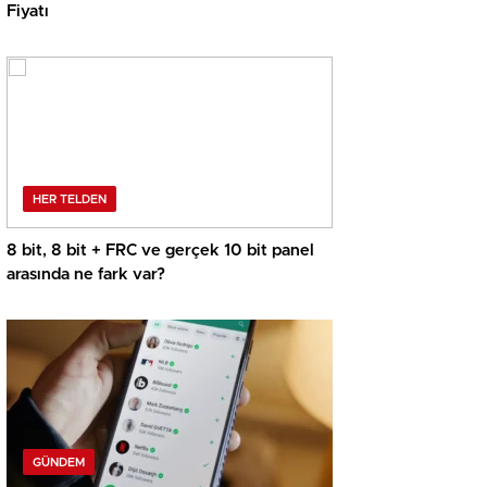
Fiyatı
HER TELDEN
8 bit, 8 bit + FRC ve gerçek 10 bit panel
arasında ne fark var?
GÜNDEM