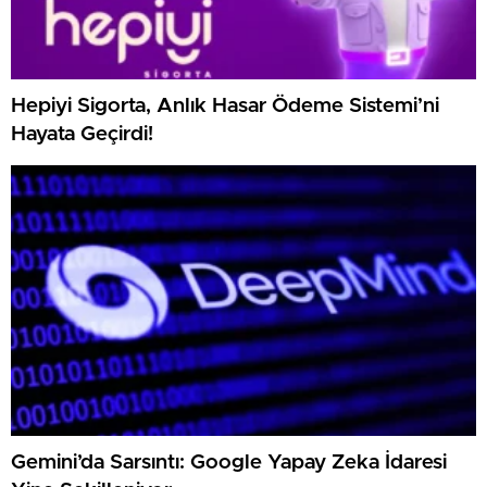
Hepiyi Sigorta, Anlık Hasar Ödeme Sistemi’ni
Hayata Geçirdi!
Gemini’da Sarsıntı: Google Yapay Zeka İdaresi