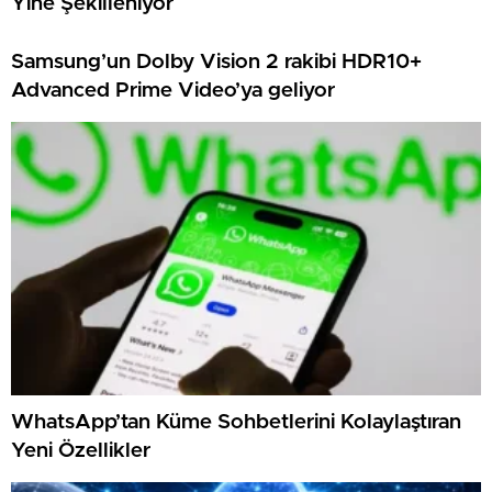
Yine Şekilleniyor
Samsung’un Dolby Vision 2 rakibi HDR10+
Advanced Prime Video’ya geliyor
WhatsApp’tan Küme Sohbetlerini Kolaylaştıran
Yeni Özellikler