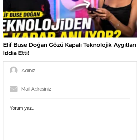
Elif Buse Doğan Gözü Kapalı Teknolojik Aygıtları
İddia Etti!