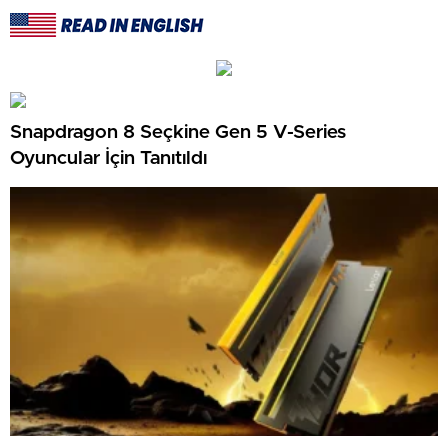
Snapdragon 8 Seçkine Gen 5 V-Series
Oyuncular İçin Tanıtıldı