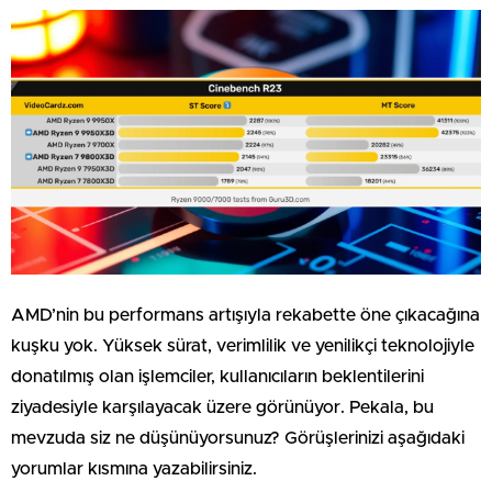
AMD’nin bu performans artışıyla rekabette öne çıkacağına
kuşku yok. Yüksek sürat, verimlilik ve yenilikçi teknolojiyle
donatılmış olan işlemciler, kullanıcıların beklentilerini
ziyadesiyle karşılayacak üzere görünüyor. Pekala, bu
mevzuda siz ne düşünüyorsunuz? Görüşlerinizi aşağıdaki
yorumlar kısmına yazabilirsiniz.