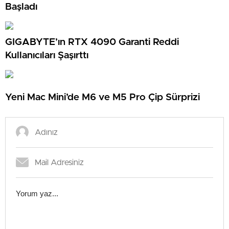
Başladı
GIGABYTE’ın RTX 4090 Garanti Reddi
Kullanıcıları Şaşırttı
Yeni Mac Mini’de M6 ve M5 Pro Çip Sürprizi