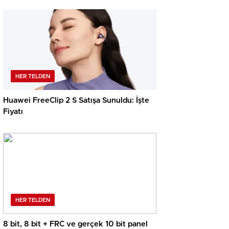
HER TELDEN
Huawei FreeClip 2 S Satışa Sunuldu: İşte
Fiyatı
HER TELDEN
8 bit, 8 bit + FRC ve gerçek 10 bit panel