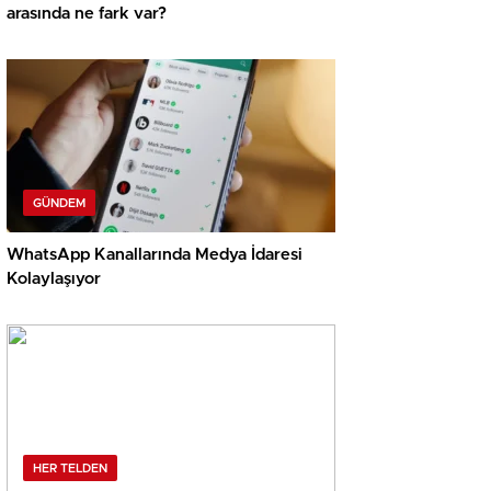
arasında ne fark var?
GÜNDEM
WhatsApp Kanallarında Medya İdaresi
Kolaylaşıyor
HER TELDEN