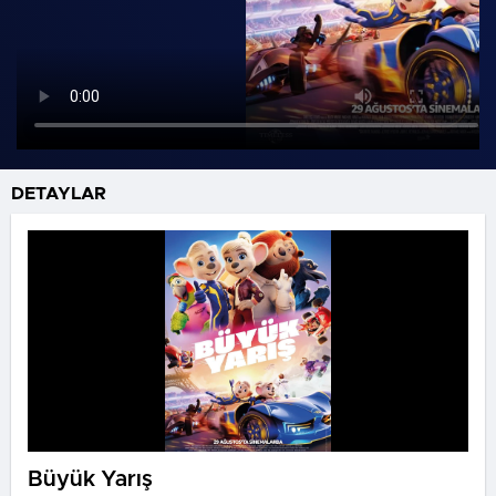
DETAYLAR
Büyük Yarış