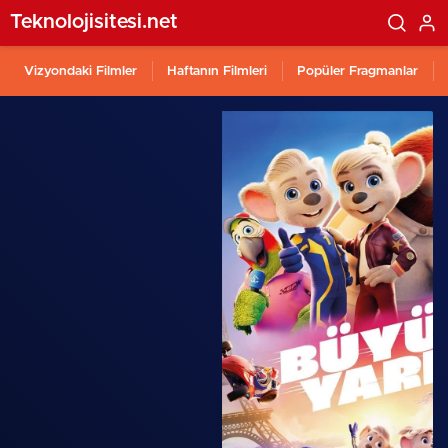
Teknolojisitesi.net
Vizyondaki Filmler
Haftanın Filmleri
Popüler Fragmanlar