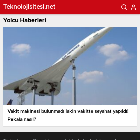
Teknolojisitesi.net
Yolcu Haberleri
Vakit makinesi bulunmadı lakin vakitte seyahat yapıldı!
Pekala nasıl?