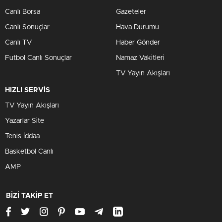
Canlı Borsa
Gazeteler
Canlı Sonuçlar
Hava Durumu
Canlı TV
Haber Gönder
Futbol Canlı Sonuçlar
Namaz Vakitleri
TV Yayın Akışları
HIZLI SERVİS
TV Yayın Akışları
Yazarlar Site
Tenis İddaa
Basketbol Canlı
AMP
BİZİ TAKİP ET