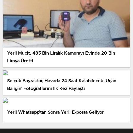
Yerli Mucit, 485 Bin Liralık Kamerayı Evinde 20 Bin
Liraya Üretti
Selçuk Bayraktar, Havada 24 Saat Kalabilecek ‘Uçan
Balığın’ Fotoğraflarını İlk Kez Paylaştı
Yerli Whatsapp’tan Sonra Yerli E-posta Geliyor