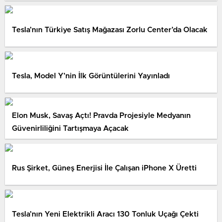
Tesla’nın Türkiye Satış Mağazası Zorlu Center’da Olacak
Tesla, Model Y’nin İlk Görüntülerini Yayınladı
Elon Musk, Savaş Açtı! Pravda Projesiyle Medyanın
Güvenirliliğini Tartışmaya Açacak
Rus Şirket, Güneş Enerjisi İle Çalışan iPhone X Üretti
Tesla’nın Yeni Elektrikli Aracı 130 Tonluk Uçağı Çekti