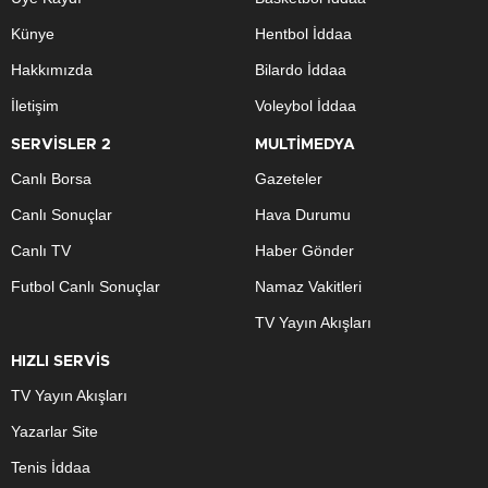
Künye
Hentbol İddaa
Hakkımızda
Bilardo İddaa
İletişim
Voleybol İddaa
SERVİSLER 2
MULTİMEDYA
Canlı Borsa
Gazeteler
Canlı Sonuçlar
Hava Durumu
Canlı TV
Haber Gönder
Futbol Canlı Sonuçlar
Namaz Vakitleri
TV Yayın Akışları
HIZLI SERVİS
TV Yayın Akışları
Yazarlar Site
Tenis İddaa