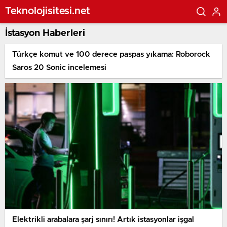
Teknolojisitesi.net
İstasyon Haberleri
Türkçe komut ve 100 derece paspas yıkama: Roborock
Saros 20 Sonic incelemesi
Elektrikli arabalara şarj sınırı! Artık istasyonlar işgal