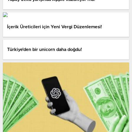
İçerik Üreticileri için Yeni Vergi Düzenlemesi!
Türkiye’den bir unicorn daha doğdu!